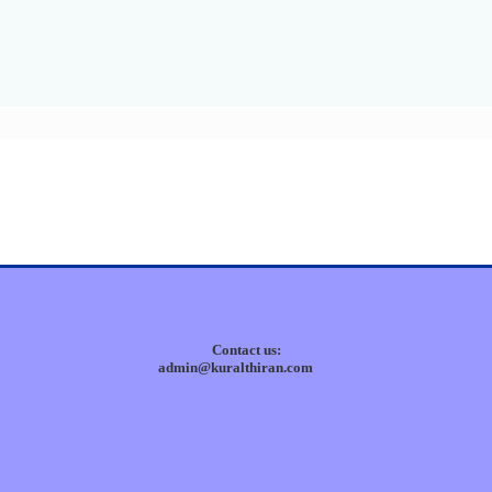
Contact us:
admin@kuralthiran.com