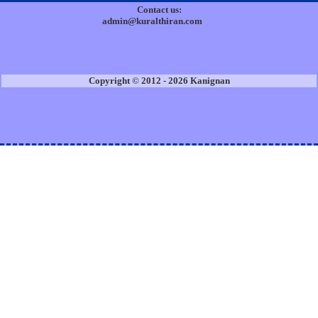
Contact us:
admin@kuralthiran.com
Copyright © 2012 - 2026 Kanignan