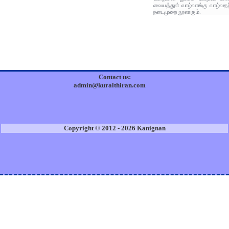
வையத்துள் வாழ்வாங்கு வாழ்வதற
நடைமுறை நூலாகும்.
Contact us:
admin@kuralthiran.com
Copyright © 2012 - 2026 Kanignan