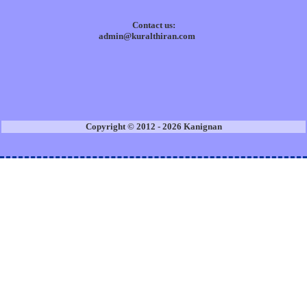
Contact us:
admin@kuralthiran.com
Copyright © 2012 - 2026 Kanignan