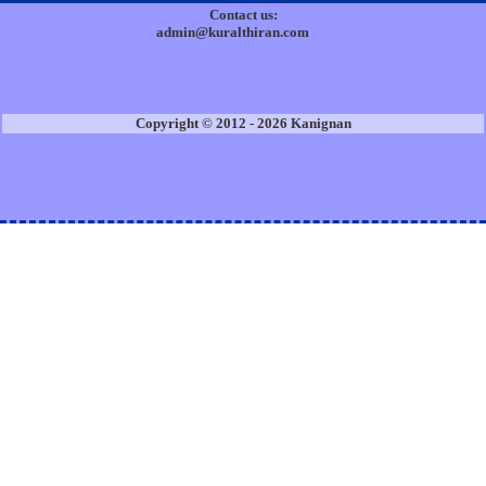
Contact us:
admin@kuralthiran.com
Copyright © 2012 - 2026 Kanignan