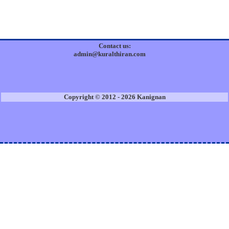
Contact us:
admin@kuralthiran.com
Copyright © 2012 - 2026 Kanignan