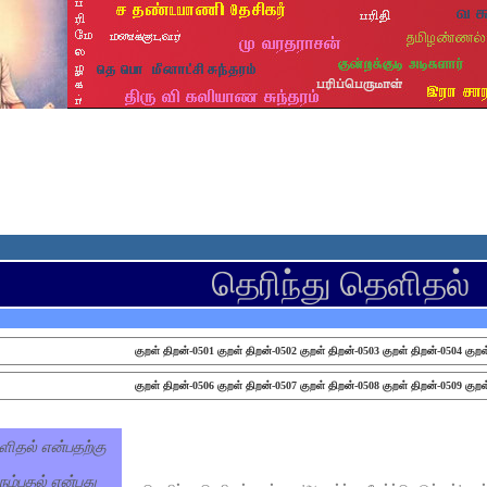
தெரிந்து தெளிதல்
குறள் திறன்-0501
குறள் திறன்-0502
குறள் திறன்-0503
குறள் திறன்-0504
குறள
குறள் திறன்-0506
குறள் திறன்-0507
குறள் திறன்-0508
குறள் திறன்-0509
குறள
ளிதல் என்பதற்கு
நம்புதல் என்பது