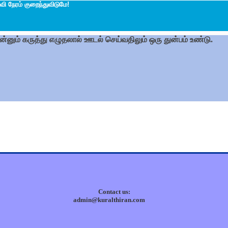
வி நேரம் குறைந்துவிடுமே!
 என்னும் கருத்து எழுதலால் ஊடல் செய்வதிலும் ஒரு துன்பம் உண்டு.
Contact us:
admin@kuralthiran.com