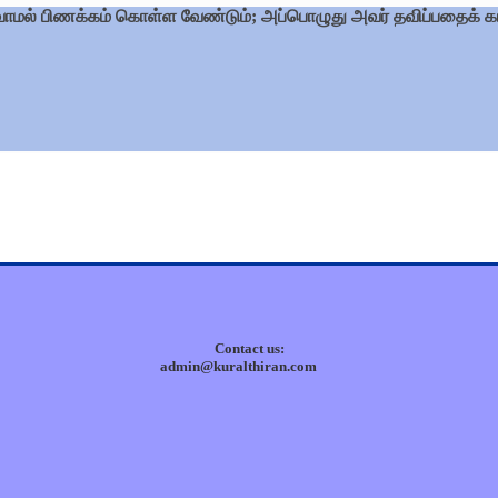
வாமல் பிணக்கம் கொள்ள வேண்டும்; அப்பொழுது அவர் தவிப்பதைக் 
Contact us:
admin@kuralthiran.com