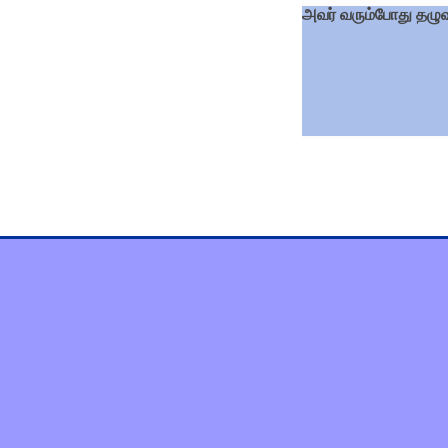
அவர் வரும்போது தழு