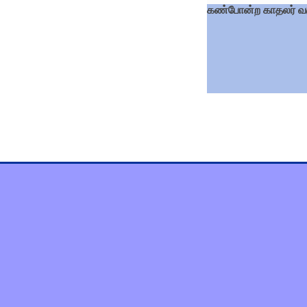
கண்போன்ற காதலர் 