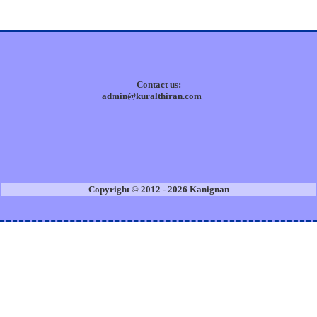
Contact us:
admin@kuralthiran.com
Copyright © 2012 - 2026 Kanignan