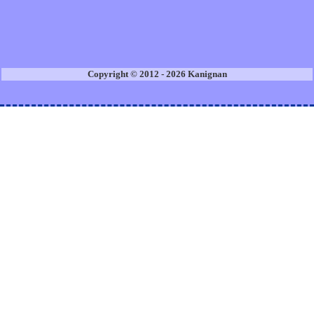
Copyright © 2012 - 2026 Kanignan