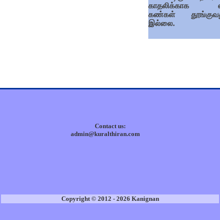
காதலிக்காக எ
கண்கள் தூங்குவத
இல்லை.
Contact us:
admin@kuralthiran.com
Copyright © 2012 - 2026 Kanignan