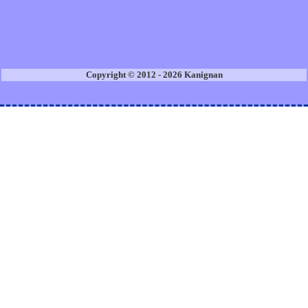
Copyright © 2012 - 2026 Kanignan