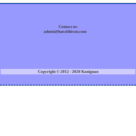
Contact us:
admin@kuralthiran.com
Copyright © 2012 - 2026 Kanignan