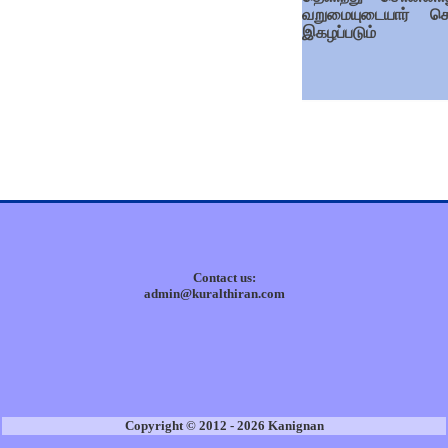
வறுமையுடையார் ச
இகழப்படும்
Contact us:
admin@kuralthiran.com
Copyright © 2012 - 2026 Kanignan