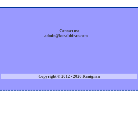
Contact us:
admin@kuralthiran.com
Copyright © 2012 - 2026 Kanignan