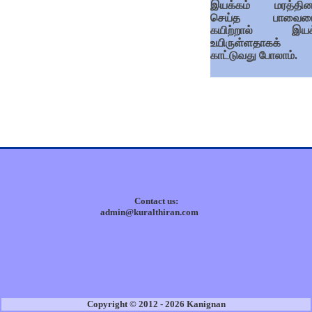
இயக்கம் மரத்தின
செய்த பாவையை
கயிற்றால் இயக
உயிருள்ளதாகக்
காட்டுவது போலாம்.
Contact us:
admin@kuralthiran.com
Copyright © 2012 - 2026 Kanignan