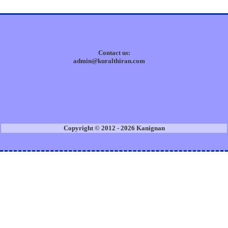
Contact us:
admin@kuralthiran.com
Copyright © 2012 - 2026 Kanignan