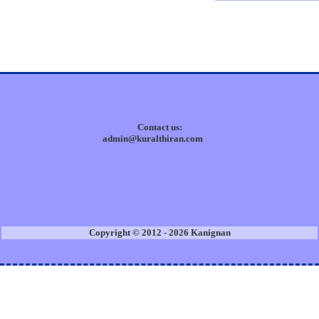
Contact us:
admin@kuralthiran.com
Copyright © 2012 - 2026 Kanignan