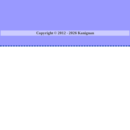
Copyright © 2012 - 2026 Kanignan