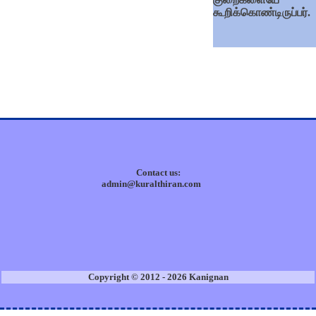
கூறிக்கொண்டிருப்பர்.
Contact us:
admin@kuralthiran.com
Copyright © 2012 - 2026 Kanignan