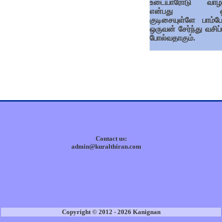
உடையாரோடு வாழ்
என்பது ஒ
குடிசையுள்ளே பாம்ப
ஒருவன் சேர்ந்து வசிப
போல்வதாகும்.
Contact us:
admin@kuralthiran.com
Copyright © 2012 - 2026 Kanignan