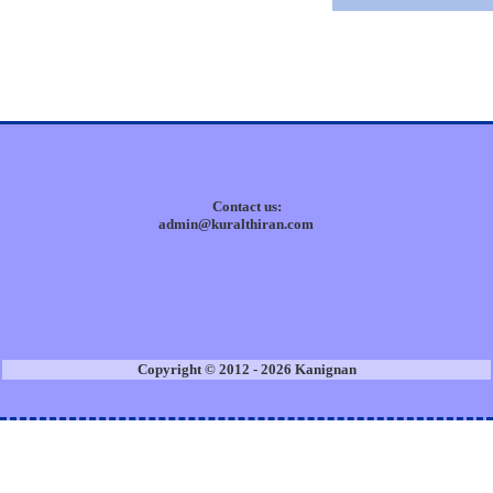
Contact us:
admin@kuralthiran.com
Copyright © 2012 - 2026 Kanignan