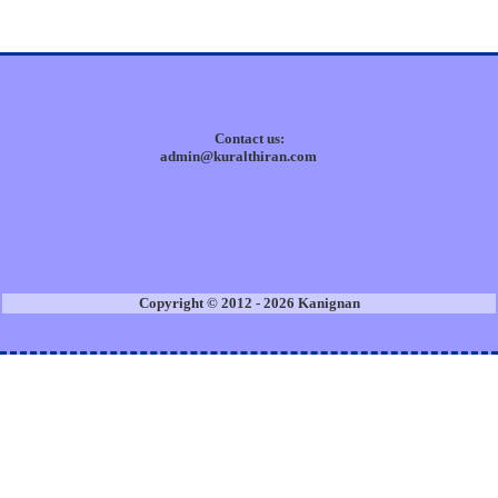
Contact us:
admin@kuralthiran.com
Copyright © 2012 - 2026 Kanignan