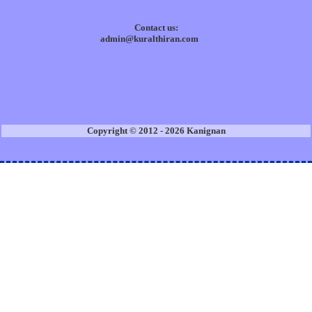
Contact us:
admin@kuralthiran.com
Copyright © 2012 - 2026 Kanignan