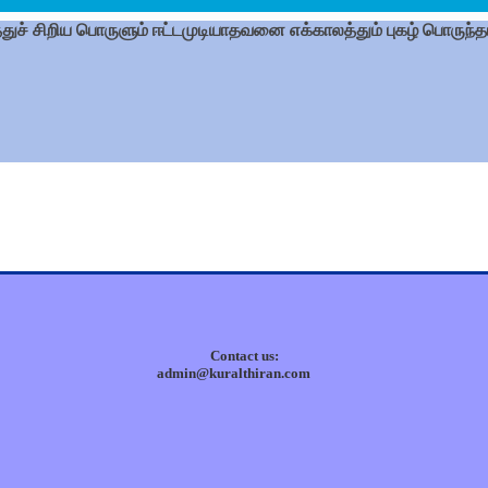
ச் சிறிய பொருளும் ஈட்டமுடியாதவனை எக்காலத்தும் புகழ் பொருந்த
Contact us:
admin@kuralthiran.com