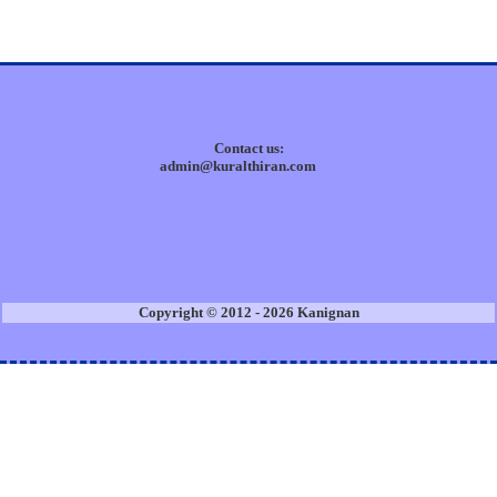
Contact us:
admin@kuralthiran.com
Copyright © 2012 - 2026 Kanignan