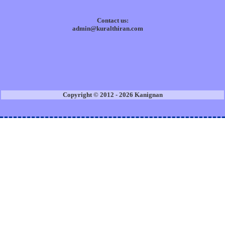
Contact us:
admin@kuralthiran.com
Copyright © 2012 - 2026 Kanignan