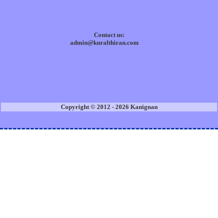
Contact us:
admin@kuralthiran.com
Copyright © 2012 - 2026 Kanignan