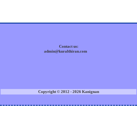
Contact us:
admin@kuralthiran.com
Copyright © 2012 - 2026 Kanignan