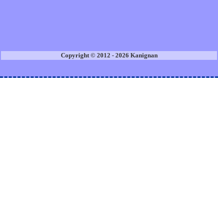
Copyright © 2012 - 2026 Kanignan