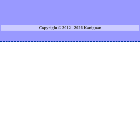
Copyright © 2012 - 2026 Kanignan