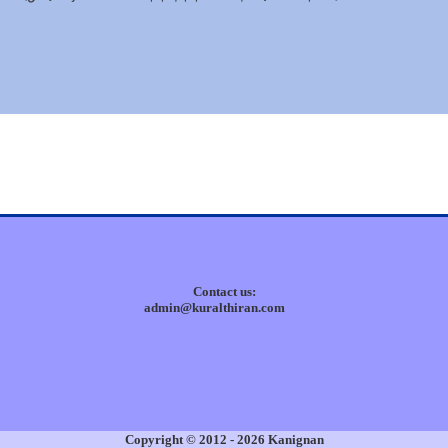
Contact us:
admin@kuralthiran.com
Copyright © 2012 - 2026 Kanignan