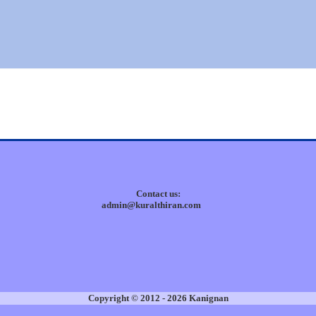
Contact us:
admin@kuralthiran.com
Copyright © 2012 - 2026 Kanignan