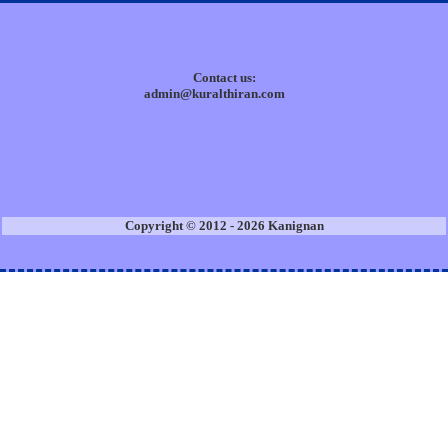
Contact us:
admin@kuralthiran.com
Copyright © 2012 - 2026 Kanignan