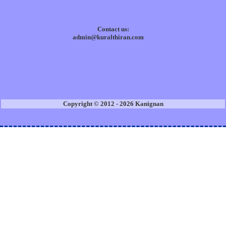
Contact us:
admin@kuralthiran.com
Copyright © 2012 - 2026 Kanignan