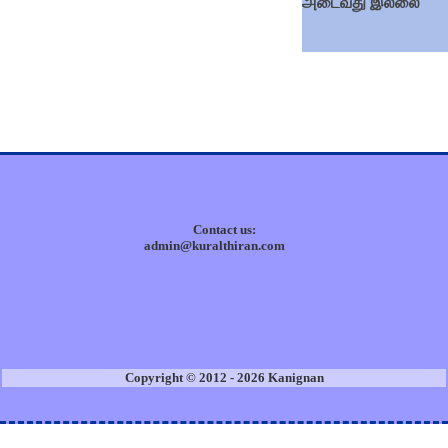
அடைவது இல்லை
Contact us:
admin@kuralthiran.com
Copyright © 2012 - 2026 Kanignan