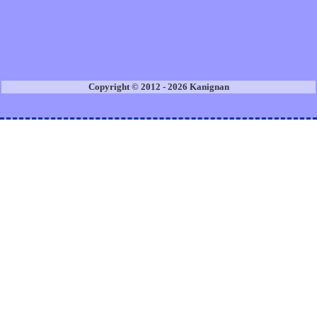
Copyright © 2012 - 2026 Kanignan