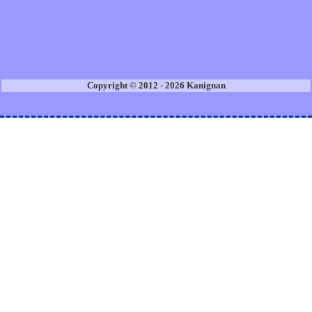
Copyright © 2012 - 2026 Kanignan