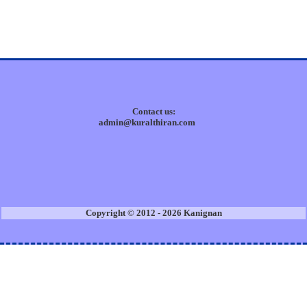
Contact us:
admin@kuralthiran.com
Copyright © 2012 - 2026 Kanignan