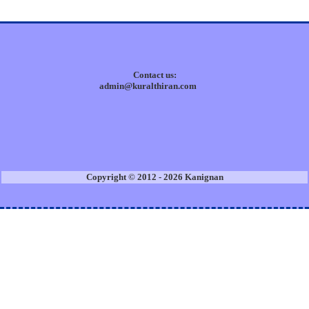
Contact us:
admin@kuralthiran.com
Copyright © 2012 - 2026 Kanignan