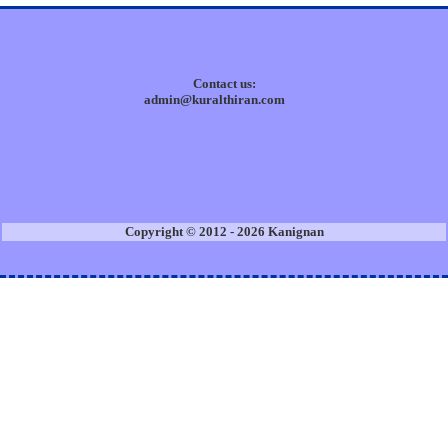
Contact us:
admin@kuralthiran.com
Copyright © 2012 - 2026 Kanignan