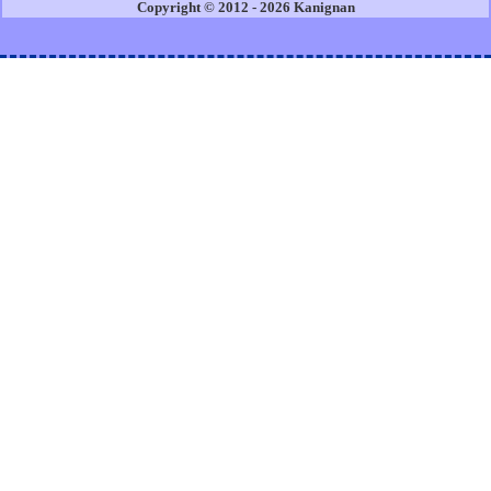
Copyright © 2012 - 2026 Kanignan