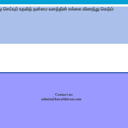
செய்யும் உதவித் தன்மை வளத்தின் எல்லை விரைந்து கெடும்
Contact us:
admin@kuralthiran.com