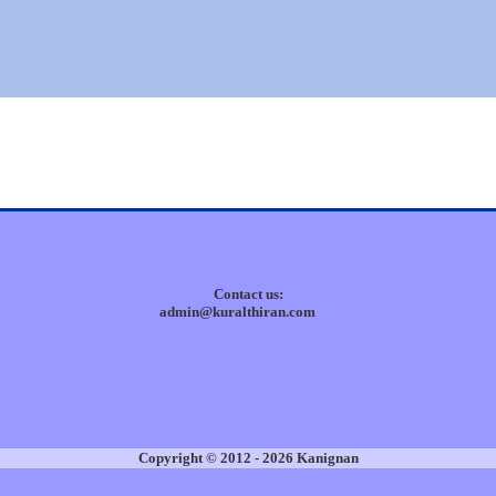
Contact us:
admin@kuralthiran.com
Copyright © 2012 - 2026 Kanignan