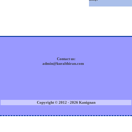
Contact us:
admin@kuralthiran.com
Copyright © 2012 - 2026 Kanignan