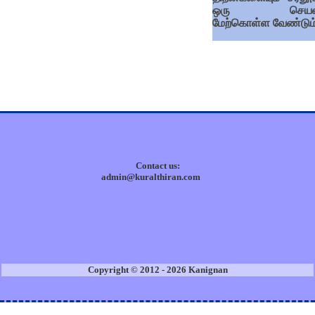
ஒரு செய
மேற்கொள்ள வேண்டும்
Contact us:
admin@kuralthiran.com
Copyright © 2012 - 2026 Kanignan