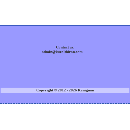
Contact us:
admin@kuralthiran.com
Copyright © 2012 - 2026 Kanignan