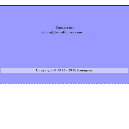
Contact us:
admin@kuralthiran.com
Copyright © 2012 - 2026 Kanignan